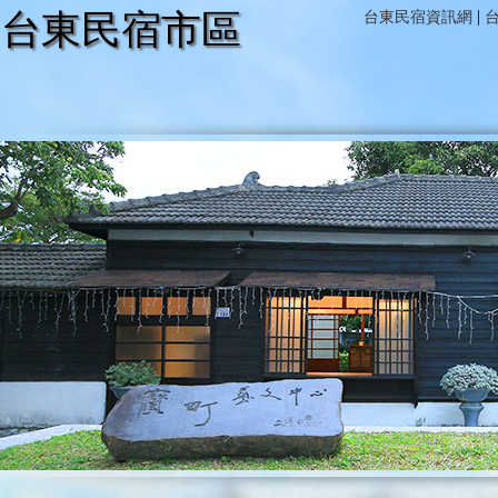
|
台東民宿市區
台東民宿資訊網