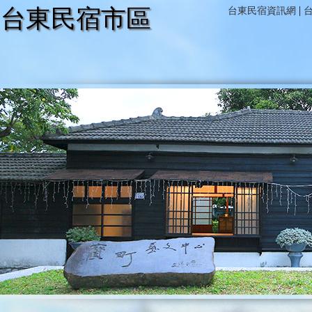
|
台東民宿市區
台東民宿資訊網